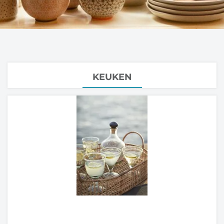
KEUKEN