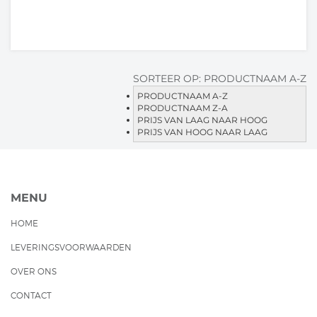
SORTEER OP:
PRODUCTNAAM A-Z
PRODUCTNAAM A-Z
PRODUCTNAAM Z-A
PRIJS VAN LAAG NAAR HOOG
PRIJS VAN HOOG NAAR LAAG
MENU
HOME
LEVERINGSVOORWAARDEN
OVER ONS
CONTACT